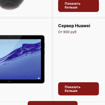
Показать
больше
Сервер Huawei
От 900 руб
Показать
больше