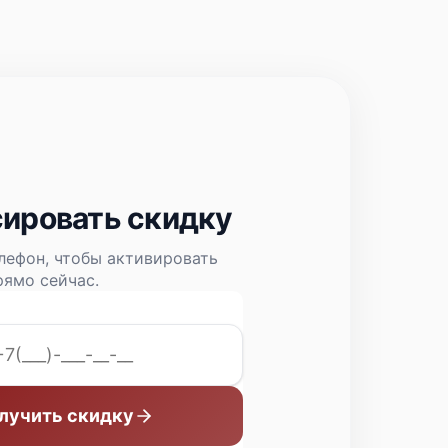
ировать скидку
лефон, чтобы активировать
ямо сейчас.
лучить скидку