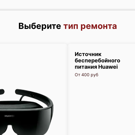
Выберите
тип ремонта
Источник
бесперебойного
питания Huawei
От 400 руб