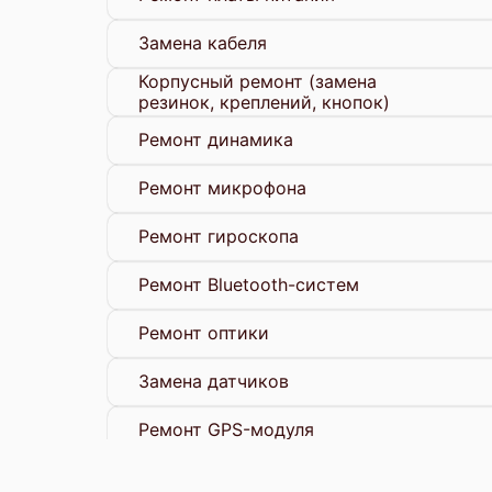
Замена кабеля
Корпусный ремонт (замена
резинок, креплений, кнопок)
Ремонт динамика
Ремонт микрофона
Ремонт гироскопа
Ремонт Bluetooth-систем
Ремонт оптики
Замена датчиков
Ремонт GPS-модуля
Замена разъемов