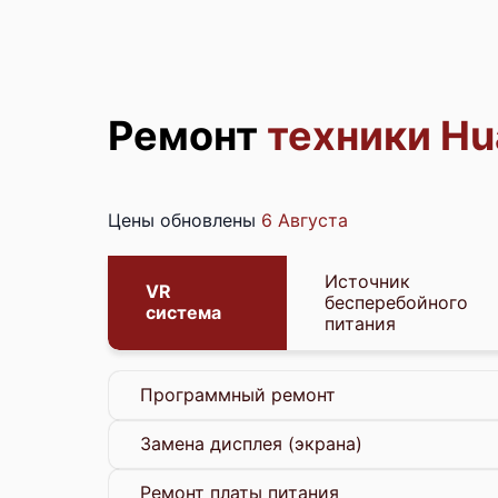
Ремонт
техники Hu
Цены обновлены
6 Августа
Источник
VR
бесперебойного
система
питания
Программный ремонт
Замена дисплея (экрана)
Ремонт платы питания