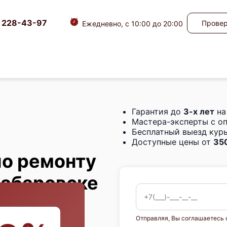
) 228-43-97
Провер
Ежедневно, с 10:00 до 20:00
Гарантия до
3-х лет
на
Мастера-эксперты с о
Бесплатный выезд курь
Доступные цены от
350
по ремонту
Хабаровске
Отправляя, Вы соглашаетесь 