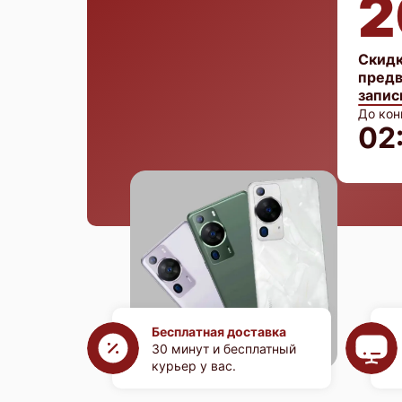
2
Скидк
предв
запис
До кон
02
Бесплатная доставка
30 минут и бесплатный
курьер у вас.