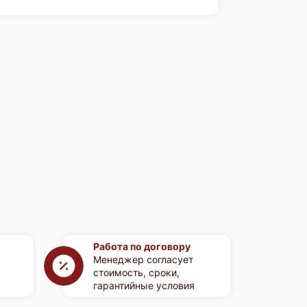
Работа по договору
Менеджер согласует
стоимость, сроки,
гарантийные условия