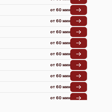
от 60 мин
от 60 мин
от 60 мин
от 60 мин
от 60 мин
от 60 мин
от 60 мин
от 60 мин
от 60 мин
от 60 мин