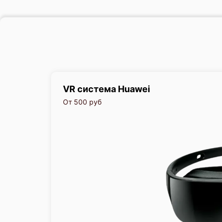
VR система Huawei
От 500 руб