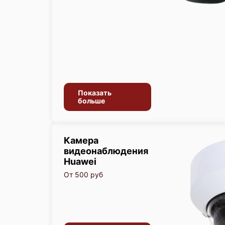
Показать
больше
Камера
видеонаблюдения
Huawei
От 500 руб