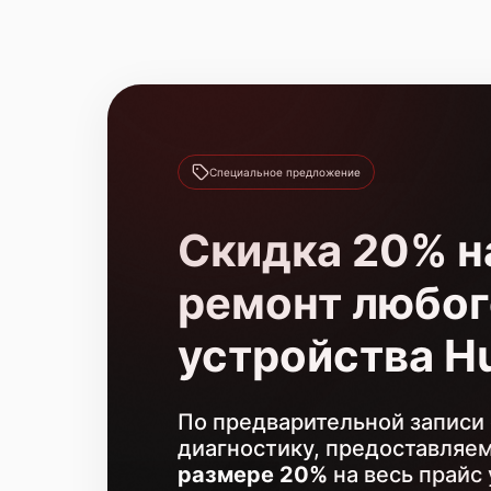
Специальное предложение
Скидка 20% н
ремонт любог
устройства H
По предварительной записи 
диагностику, предоставляе
размере 20%
на весь прайс 